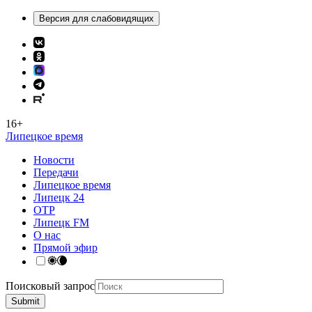
Версия для слабовидящих
16+
Липецкое время
Новости
Передачи
Липецкое время
Липецк 24
ОТР
Липецк FM
О нас
Прямой эфир
Поисковый запрос
Submit